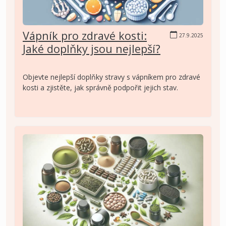
Vápník pro zdravé kosti:
27.9.2025
Jaké doplňky jsou nejlepší?
Objevte nejlepší doplňky stravy s vápníkem pro zdravé
kosti a zjistěte, jak správně podpořit jejich stav.