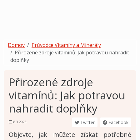
Domov
Průvodce Vitamíny a Minerály
Přirozené zdroje vitamínů: Jak potravou nahradit
doplňky
Přirozené zdroje
vitamínů: Jak potravou
nahradit doplňky
8.3.2026
Twitter
Facebook
Objevte, jak můžete získat potřebné