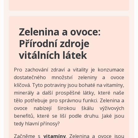
Zelenina a ovoce:
Přírodní zdroje
vitálních látek
Pro zachování zdraví a vitality je konzumace
dostatečného množství zeleniny a ovoce
klíčová. Tyto potraviny jsou bohaté na vitamíny,
minerály a další prospěšné látky, které naše
tělo potřebuje pro správnou funkci. Zelenina a
ovoce nabízejí širokou škálu výživových
benefitů, které se liší podle druhu. Jaké jsou
tedy hlavní přínosy?
Začněme s
vitamíny
. Zelenina a ovoce jsou