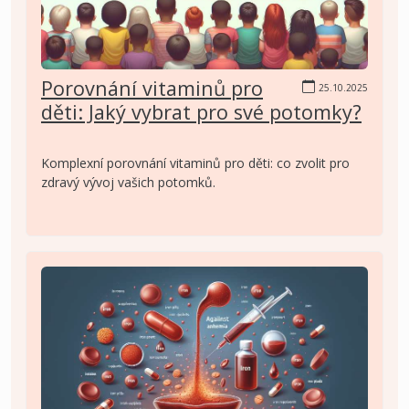
Porovnání vitaminů pro
25.10.2025
děti: Jaký vybrat pro své potomky?
Komplexní porovnání vitaminů pro děti: co zvolit pro
zdravý vývoj vašich potomků.