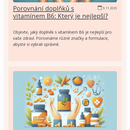
Porovnání doplňků s
9.11.2025
vitamínem B6: Který je nejlepší?
Objevte, jaký doplněk s vitamínem B6 je nejlepší pro
vaše zdraví. Porovnáme různé značky a formulace,
abyste si vybrali správně.