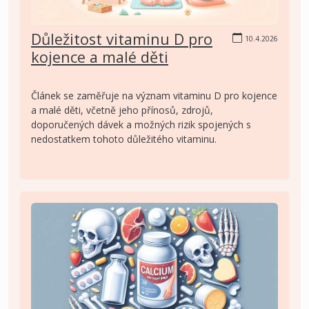
Důležitost vitaminu D pro
10.4.2026
kojence a malé děti
Článek se zaměřuje na význam vitaminu D pro kojence
a malé děti, včetně jeho přínosů, zdrojů,
doporučených dávek a možných rizik spojených s
nedostatkem tohoto důležitého vitaminu.