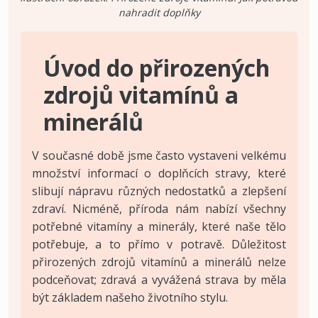
nahradit doplňky
Úvod do přirozených
zdrojů vitamínů a
minerálů
V současné době jsme často vystaveni velkému
množství informací o doplňcích stravy, které
slibují nápravu různých nedostatků a zlepšení
zdraví. Nicméně, příroda nám nabízí všechny
potřebné vitamíny a minerály, které naše tělo
potřebuje, a to přímo v potravě. Důležitost
přirozených zdrojů vitamínů a minerálů nelze
podceňovat; zdravá a vyvážená strava by měla
být základem našeho životního stylu.