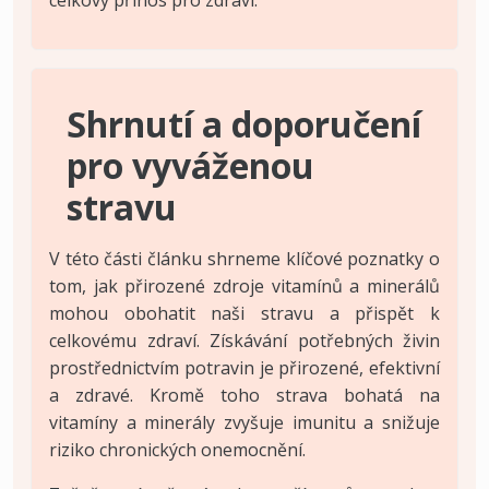
Shrnutí a doporučení
pro vyváženou
stravu
V této části článku shrneme klíčové poznatky o
tom, jak přirozené zdroje vitamínů a minerálů
mohou obohatit naši stravu a přispět k
celkovému zdraví. Získávání potřebných živin
prostřednictvím potravin je přirozené, efektivní
a zdravé. Kromě toho strava bohatá na
vitamíny a minerály zvyšuje imunitu a snižuje
riziko chronických onemocnění.