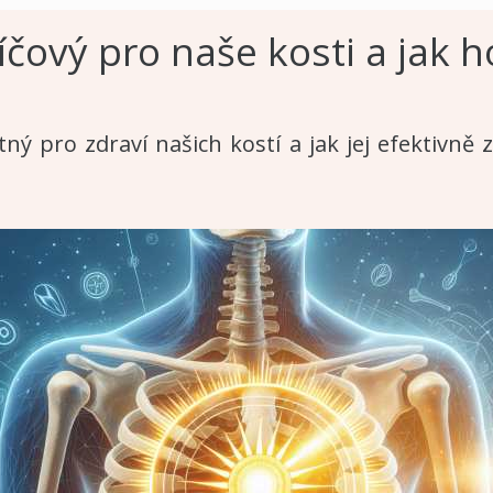
íčový pro naše kosti a jak h
ný pro zdraví našich kostí a jak jej efektivně 