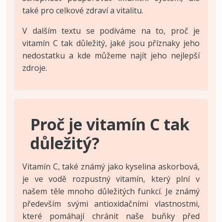
také pro celkové zdraví a vitalitu.
V dalším textu se podíváme na to, proč je
vitamín C tak důležitý, jaké jsou příznaky jeho
nedostatku a kde můžeme najít jeho nejlepší
zdroje.
Proč je vitamín C tak
důležitý?
Vitamín C, také známý jako kyselina askorbová,
je ve vodě rozpustný vitamín, který plní v
našem těle mnoho důležitých funkcí. Je známý
především svými antioxidačními vlastnostmi,
které pomáhají chránit naše buňky před