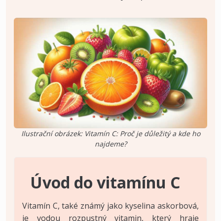
Ilustrační obrázek: Vitamín C: Proč je důležitý a kde ho
najdeme?
Úvod do vitamínu C
Vitamín C, také známý jako kyselina askorbová,
je vodou rozpustný vitamin, který hraje