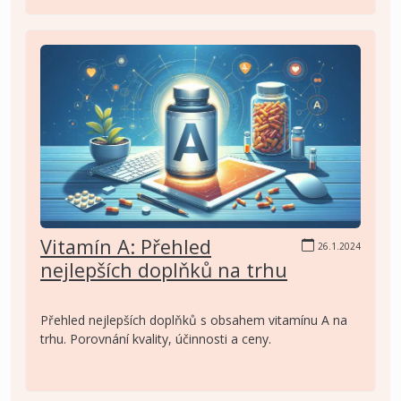
Vitamín A: Přehled
26.1.2024
nejlepších doplňků na trhu
Přehled nejlepších doplňků s obsahem vitamínu A na
trhu. Porovnání kvality, účinnosti a ceny.