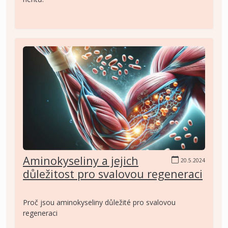
Aminokyseliny a jejich
20.5.2024
důležitost pro svalovou regeneraci
Proč jsou aminokyseliny důležité pro svalovou
regeneraci