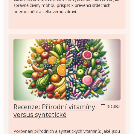
správné živiny mohou přispět k prevenci srdečních
onemocnění a celkovému zdraví.
Recenze: Přírodní vitamíny
15.2.2024
versus syntetické
Porovnání přírodních a syntetických vitamínů: Jaké jsou