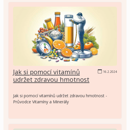
Jak si pomocí vitamínů
16.2.2024
udržet zdravou hmotnost
Jak si pomocí vitamínů udržet zdravou hmotnost -
Průvodce Vitamíny a Minerály