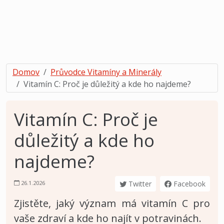
Domov
Průvodce Vitamíny a Minerály
Vitamín C: Proč je důležitý a kde ho najdeme?
Vitamín C: Proč je
důležitý a kde ho
najdeme?
26.1.2026
Twitter
Facebook
Zjistěte, jaký význam má vitamín C pro
vaše zdraví a kde ho najít v potravinách.