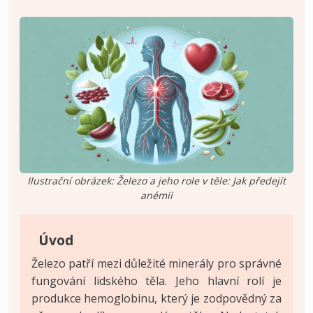
Ilustrační obrázek: Železo a jeho role v těle: Jak předejít
anémii
Úvod
Železo patří mezi důležité minerály pro správné
fungování lidského těla. Jeho hlavní rolí je
produkce hemoglobinu, který je zodpovědný za