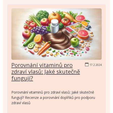
Porovnání vitaminů pro
17.2.2024
zdraví vlasů: Jaké skutečně
fungují?
Porovnání vitaminů pro zdraví vlasů: Jaké skutečně
fungují? Recenze a porovnání doplňků pro podporu
zdraví vlasů