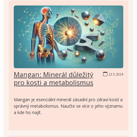
Mangan: Minerál důležitý
22.5.2024
pro kosti a metabolismus
Mangan je esenciální minerál zásadní pro zdraví kostí a
správný metabolismus. Naučte se více o jeho významu
a kde ho najít.