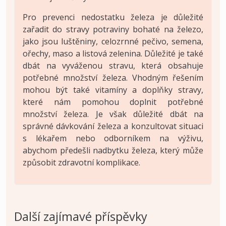
Pro prevenci nedostatku železa je důležité
zařadit do stravy potraviny bohaté na železo,
jako jsou luštěniny, celozrnné pečivo, semena,
ořechy, maso a listová zelenina. Důležité je také
dbát na vyváženou stravu, která obsahuje
potřebné množství železa. Vhodným řešením
mohou být také vitamíny a doplňky stravy,
které nám pomohou doplnit potřebné
množství železa. Je však důležité dbát na
správné dávkování železa a konzultovat situaci
s lékařem nebo odborníkem na výživu,
abychom předešli nadbytku železa, který může
způsobit zdravotní komplikace.
Další zajímavé příspěvky