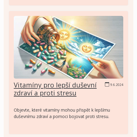
Vitamíny pro lepší duševní
9.6.2024
zdraví a proti stresu
Objevte, které vitamíny mohou přispět k lepšímu
duševnímu zdraví a pomoci bojovat proti stresu.