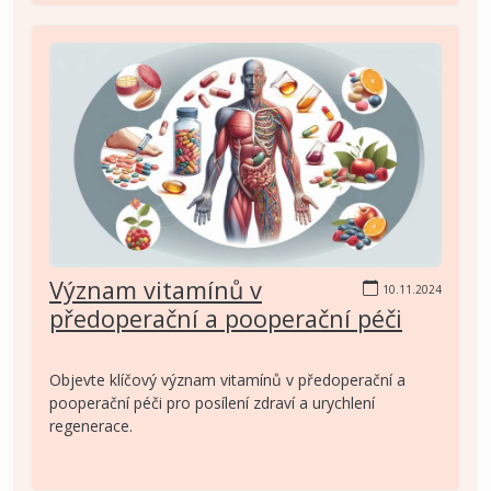
Význam vitamínů v
10.11.2024
předoperační a pooperační péči
Objevte klíčový význam vitamínů v předoperační a
pooperační péči pro posílení zdraví a urychlení
regenerace.