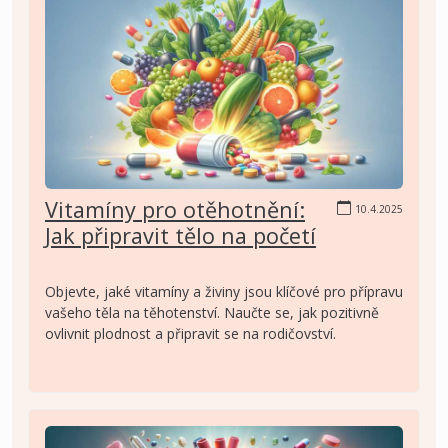
Vitamíny pro otěhotnění:
10.4.2025
Jak připravit tělo na početí
Objevte, jaké vitamíny a živiny jsou klíčové pro přípravu
vašeho těla na těhotenství. Naučte se, jak pozitivně
ovlivnit plodnost a připravit se na rodičovství.