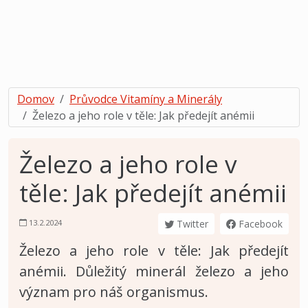
Domov
Průvodce Vitamíny a Minerály
Železo a jeho role v těle: Jak předejít anémii
Železo a jeho role v
těle: Jak předejít anémii
13.2.2024
Twitter
Facebook
Železo a jeho role v těle: Jak předejít
anémii. Důležitý minerál železo a jeho
význam pro náš organismus.