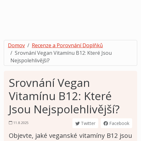
Domov
Recenze a Porovnání Doplňků
Srovnání Vegan Vitamínu B12: Které Jsou
Nejspolehlivější?
Srovnání Vegan
Vitamínu B12: Které
Jsou Nejspolehlivější?
11.8.2025
Twitter
Facebook
Objevte, jaké veganské vitamíny B12 jsou