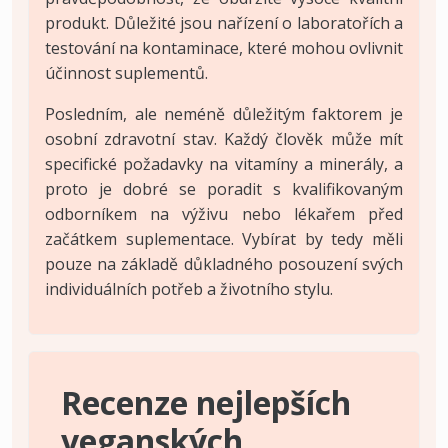
produkt. Důležité jsou nařízení o laboratořích a
testování na kontaminace, které mohou ovlivnit
účinnost suplementů.
Posledním, ale neméně důležitým faktorem je
osobní zdravotní stav. Každý člověk může mít
specifické požadavky na vitamíny a minerály, a
proto je dobré se poradit s kvalifikovaným
odborníkem na výživu nebo lékařem před
začátkem suplementace. Vybírat by tedy měli
pouze na základě důkladného posouzení svých
individuálních potřeb a životního stylu.
Recenze nejlepších
veganských