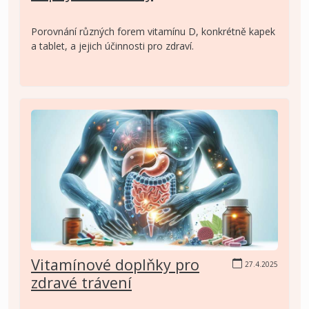
Porovnání různých forem vitamínu D, konkrétně kapek
a tablet, a jejich účinnosti pro zdraví.
Vitamínové doplňky pro
27.4.2025
zdravé trávení