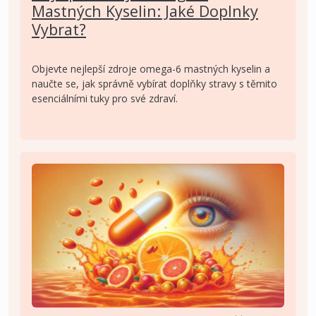
Mastných Kyselin: Jaké Doplnky
Vybrat?
Objevte nejlepší zdroje omega-6 mastných kyselin a
naučte se, jak správně vybírat doplňky stravy s těmito
esenciálními tuky pro své zdraví.