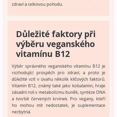
zdraví a celkovou pohodu.
Důležité faktory při
výběru veganského
vitamínu B12
Výběr správného veganského vitamínu B12 je
rozhodující prospěch pro zdraví, a proto je
důležité vzít v úvahu několik klíčových faktorů.
Vitamín B12, známý také jako kobalamin, hraje
zásadní roli v metabolizmu buněk, syntéze DNA
a tvorbě červených krvinek. Pro vegany, kteří
ho mohou mít nedostatek, je suplementace
nezbytná.