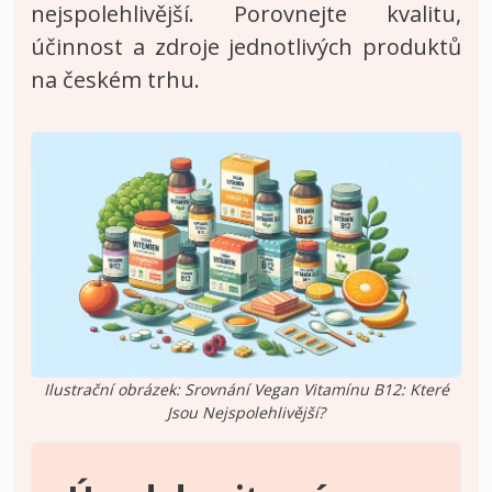
nejspolehlivější. Porovnejte kvalitu,
účinnost a zdroje jednotlivých produktů
na českém trhu.
Ilustrační obrázek: Srovnání Vegan Vitamínu B12: Které
Jsou Nejspolehlivější?