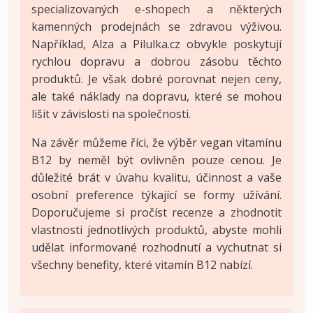
specializovaných e-shopech a některých
kamenných prodejnách se zdravou výživou.
Například, Alza a Pilulka.cz obvykle poskytují
rychlou dopravu a dobrou zásobu těchto
produktů. Je však dobré porovnat nejen ceny,
ale také náklady na dopravu, které se mohou
lišit v závislosti na společnosti.
Na závěr můžeme říci, že výběr vegan vitamínu
B12 by neměl být ovlivněn pouze cenou. Je
důležité brát v úvahu kvalitu, účinnost a vaše
osobní preference týkající se formy užívání.
Doporučujeme si pročíst recenze a zhodnotit
vlastnosti jednotlivých produktů, abyste mohli
udělat informované rozhodnutí a vychutnat si
všechny benefity, které vitamín B12 nabízí.