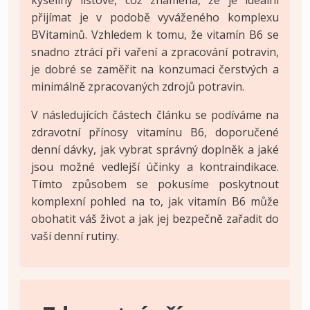
přijímat je v podobě vyváženého komplexu
BVitaminů. Vzhledem k tomu, že vitamín B6 se
snadno ztrácí při vaření a zpracování potravin,
je dobré se zaměřit na konzumaci čerstvých a
minimálně zpracovaných zdrojů potravin.
V následujících částech článku se podíváme na
zdravotní přínosy vitamínu B6, doporučené
denní dávky, jak vybrat správný doplněk a jaké
jsou možné vedlejší účinky a kontraindikace.
Tímto způsobem se pokusíme poskytnout
komplexní pohled na to, jak vitamín B6 může
obohatit váš život a jak jej bezpečně zařadit do
vaší denní rutiny.