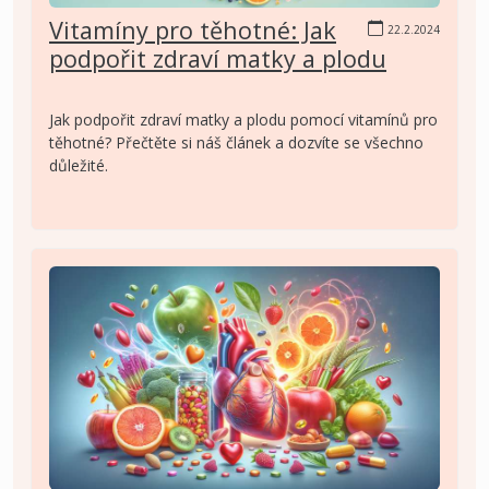
Vitamíny pro těhotné: Jak
22.2.2024
podpořit zdraví matky a plodu
Jak podpořit zdraví matky a plodu pomocí vitamínů pro
těhotné? Přečtěte si náš článek a dozvíte se všechno
důležité.