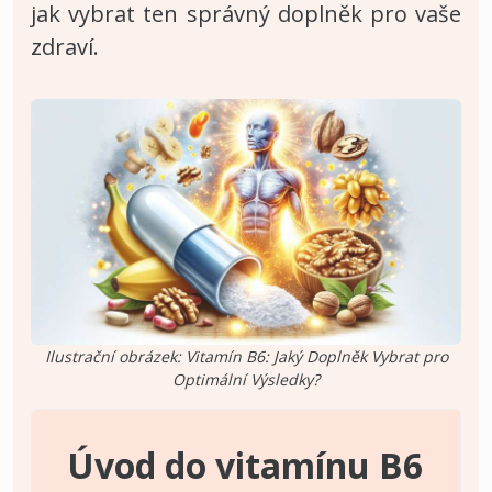
jak vybrat ten správný doplněk pro vaše
zdraví.
Ilustrační obrázek: Vitamín B6: Jaký Doplněk Vybrat pro
Optimální Výsledky?
Úvod do vitamínu B6