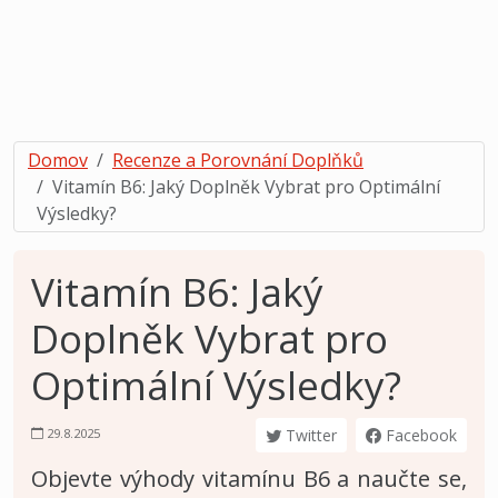
Domov
Recenze a Porovnání Doplňků
Vitamín B6: Jaký Doplněk Vybrat pro Optimální
Výsledky?
Vitamín B6: Jaký
Doplněk Vybrat pro
Optimální Výsledky?
29.8.2025
Twitter
Facebook
Objevte výhody vitamínu B6 a naučte se,