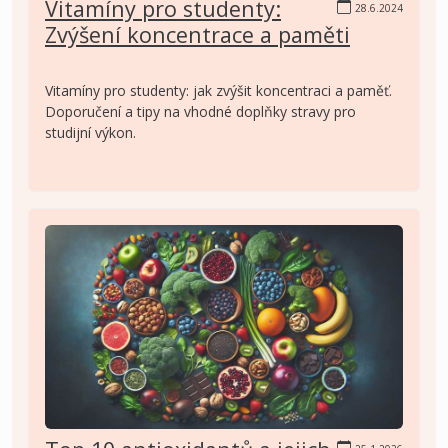
Vitamíny pro studenty:
28.6.2024
Zvýšení koncentrace a paměti
Vitamíny pro studenty: jak zvýšit koncentraci a paměť.
Doporučení a tipy na vhodné doplňky stravy pro
studijní výkon.