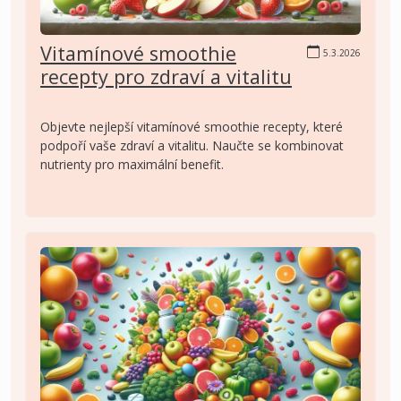
Vitamínové smoothie
5.3.2026
recepty pro zdraví a vitalitu
Objevte nejlepší vitamínové smoothie recepty, které
podpoří vaše zdraví a vitalitu. Naučte se kombinovat
nutrienty pro maximální benefit.