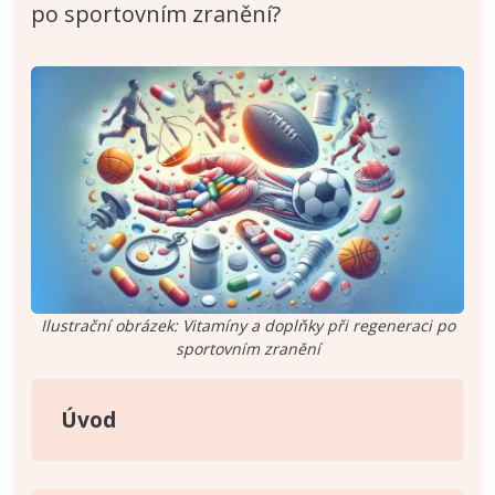
po sportovním zranění?
Ilustrační obrázek: Vitamíny a doplňky při regeneraci po
sportovním zranění
Úvod