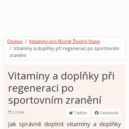
Domov
Vitamíny pro Různé Životní Stavy
Vitamíny a doplňky při regeneraci po sportovním
zranění
Vitamíny a doplňky při
regeneraci po
sportovním zranění
5.2.2024
Twitter
Facebook
Jak správně doplnit vitamíny a doplňky