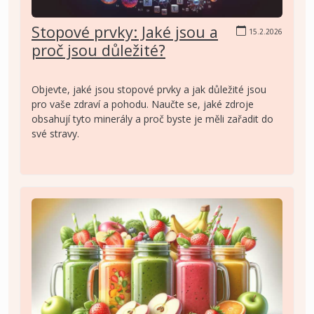
Stopové prvky: Jaké jsou a
15.2.2026
proč jsou důležité?
Objevte, jaké jsou stopové prvky a jak důležité jsou
pro vaše zdraví a pohodu. Naučte se, jaké zdroje
obsahují tyto minerály a proč byste je měli zařadit do
své stravy.