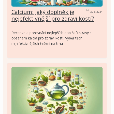
Calcium: Jaký doplněk je
30.6.2024
nejefektivnější pro zdraví kostí?
Recenze a porovnání nejlepších doplňků stravy s
obsahem kalcia pro zdraví kostí. Výběr těch
nejefektivnějších řešení na trhu.