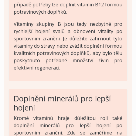
případě potřeby lze doplnit vitamín B12 formou
potravinových doplňků.
Vitamíny skupiny B jsou tedy nezbytné pro
rychlejší hojení svalů a obnovení vitality po
sportovním zranění. Je důležité zahrnout tyto
vitamíny do stravy nebo zvážit doplnění formou
kvalitních potravinových doplňků, aby bylo tělu
poskytnuto potřebné množství živin pro
efektivní regeneraci.
Doplnění minerálů pro lepší
hojení
Kromě vitamínů hraje důležitou roli také
doplnění minerálů pro lepší hojení po
sportovním zranění. Zde se zaměříme na