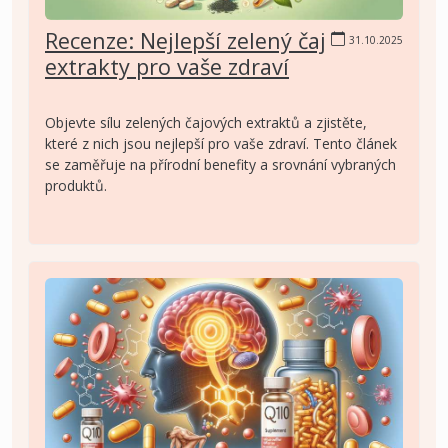
Recenze: Nejlepší zelený čaj
31.10.2025
extrakty pro vaše zdraví
Objevte sílu zelených čajových extraktů a zjistěte,
které z nich jsou nejlepší pro vaše zdraví. Tento článek
se zaměřuje na přírodní benefity a srovnání vybraných
produktů.