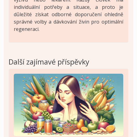
individuální potřeby a situace, a proto je
důležité získat odborné doporučení ohledně
správné volby a dávkování živin pro optimální
regeneraci.
Další zajímavé příspěvky