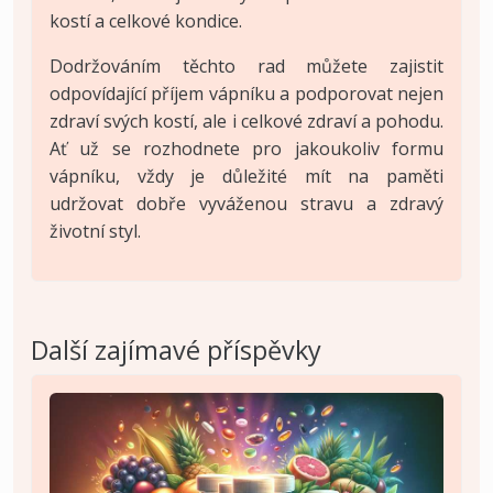
kostí a celkové kondice.
Dodržováním těchto rad můžete zajistit
odpovídající příjem vápníku a podporovat nejen
zdraví svých kostí, ale i celkové zdraví a pohodu.
Ať už se rozhodnete pro jakoukoliv formu
vápníku, vždy je důležité mít na paměti
udržovat dobře vyváženou stravu a zdravý
životní styl.
Další zajímavé příspěvky