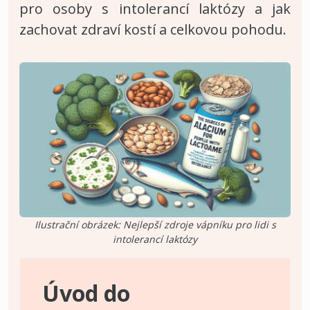
pro osoby s intolerancí laktózy a jak
zachovat zdraví kostí a celkovou pohodu.
Ilustrační obrázek: Nejlepší zdroje vápníku pro lidi s
intolerancí laktózy
Úvod do