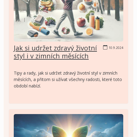
Jak si udržet zdravý životní
10.9.2024
styl i v zimních měsících
Tipy a rady, jak si udržet zdravý životní styl v zimních
měsících, a přitom si užívat všechny radosti, které toto
období nabízí.