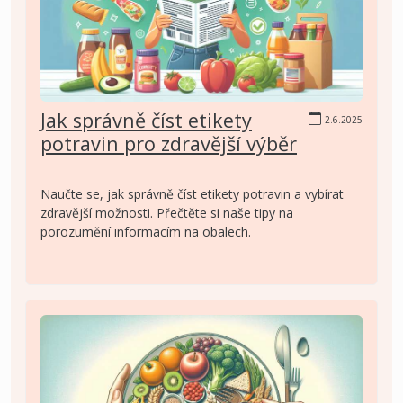
Jak správně číst etikety
2.6.2025
potravin pro zdravější výběr
Naučte se, jak správně číst etikety potravin a vybírat
zdravější možnosti. Přečtěte si naše tipy na
porozumění informacím na obalech.