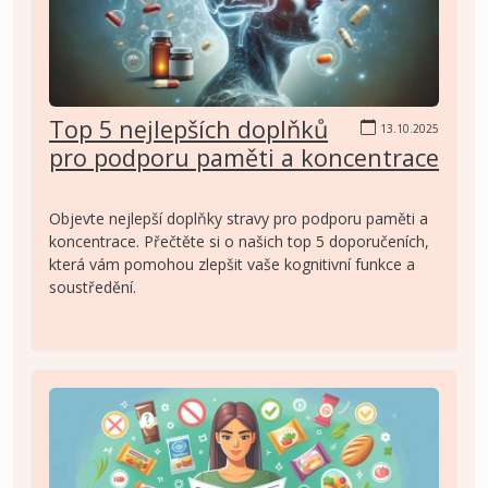
Top 5 nejlepších doplňků
13.10.2025
pro podporu paměti a koncentrace
Objevte nejlepší doplňky stravy pro podporu paměti a
koncentrace. Přečtěte si o našich top 5 doporučeních,
která vám pomohou zlepšit vaše kognitivní funkce a
soustředění.