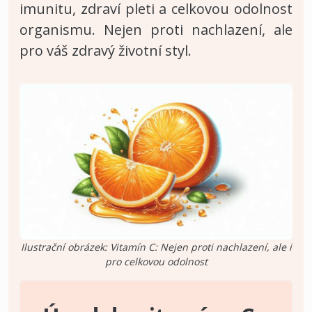
imunitu, zdraví pleti a celkovou odolnost
organismu. Nejen proti nachlazení, ale
pro váš zdravý životní styl.
Ilustrační obrázek: Vitamín C: Nejen proti nachlazení, ale i
pro celkovou odolnost