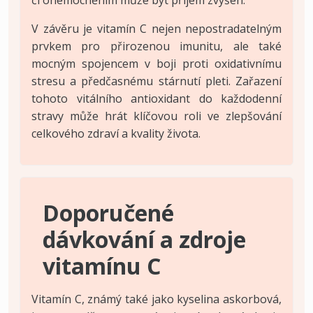
V závěru je vitamín C nejen nepostradatelným
prvkem pro přirozenou imunitu, ale také
mocným spojencem v boji proti oxidativnímu
stresu a předčasnému stárnutí pleti. Zařazení
tohoto vitálního antioxidant do každodenní
stravy může hrát klíčovou roli ve zlepšování
celkového zdraví a kvality života.
Doporučené
dávkování a zdroje
vitamínu C
Vitamín C, známý také jako kyselina askorbová,