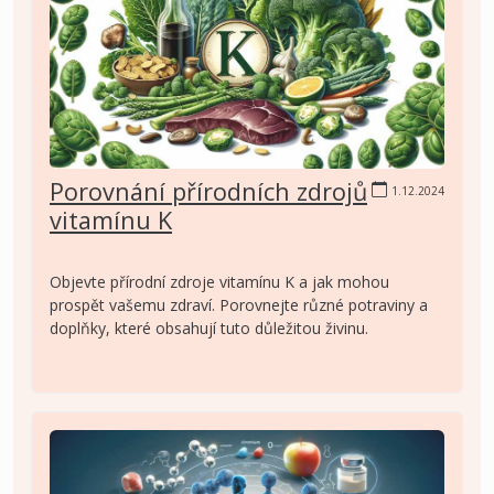
Porovnání přírodních zdrojů
1.12.2024
vitamínu K
Objevte přírodní zdroje vitamínu K a jak mohou
prospět vašemu zdraví. Porovnejte různé potraviny a
doplňky, které obsahují tuto důležitou živinu.