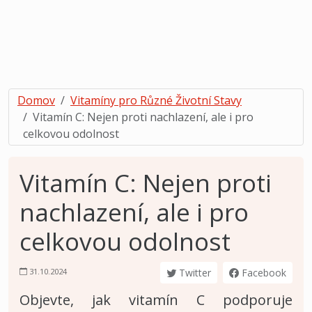
Domov
Vitamíny pro Různé Životní Stavy
Vitamín C: Nejen proti nachlazení, ale i pro
celkovou odolnost
Vitamín C: Nejen proti
nachlazení, ale i pro
celkovou odolnost
31.10.2024
Twitter
Facebook
Objevte, jak vitamín C podporuje